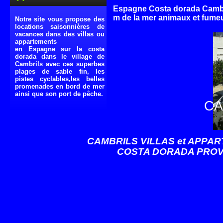
Espagne Costa dorada Cambril
m de la mer animaux et fume
Notre site vous propose des
locations saisonnières de
vacances dans des villas ou
appartements
en Espagne sur la costa
dorada dans le village de
Cambrils avec ces superbes
plages de sable fin, les
pistes cyclables,les belles
promenades en bord de mer
ainsi que son port de pêche.
CA
CAMBRILS VILLAS et APPAR
COSTA DORADA PROVI
Prix